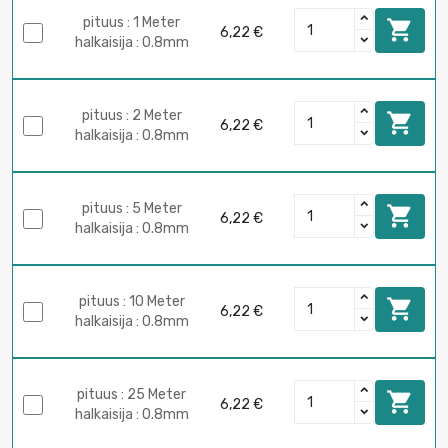
pituus : 1 Meter

6,22 €
halkaisija : 0.8mm
pituus : 2 Meter

6,22 €
halkaisija : 0.8mm
pituus : 5 Meter

6,22 €
halkaisija : 0.8mm
pituus : 10 Meter

6,22 €
halkaisija : 0.8mm
pituus : 25 Meter

6,22 €
halkaisija : 0.8mm