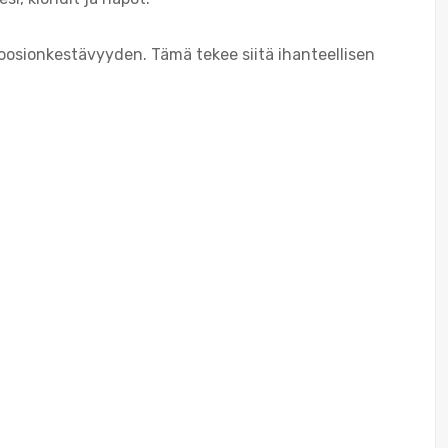
roosionkestävyyden. Tämä tekee siitä ihanteellisen