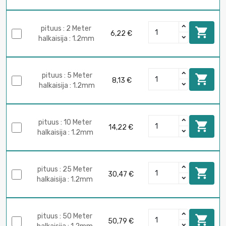
pituus : 2 Meter

6,22 €
halkaisija : 1.2mm
pituus : 5 Meter

8,13 €
halkaisija : 1.2mm
pituus : 10 Meter

14,22 €
halkaisija : 1.2mm
pituus : 25 Meter

30,47 €
halkaisija : 1.2mm
pituus : 50 Meter

50,79 €