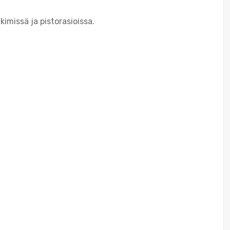
kimissä ja pistorasioissa.