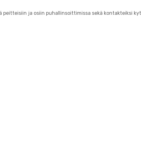
itteisiin ja osiin puhallinsoittimissa sekä kontakteiksi kyt