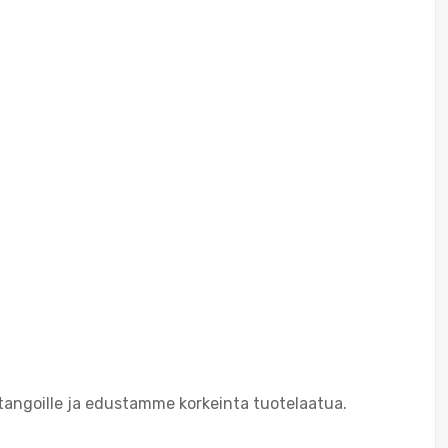
tangoille ja edustamme korkeinta tuotelaatua.